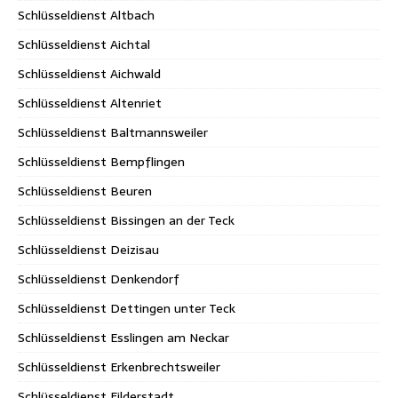
Schlüsseldienst Altbach
Schlüsseldienst Aichtal
Schlüsseldienst Aichwald
Schlüsseldienst Altenriet
Schlüsseldienst Baltmannsweiler
Schlüsseldienst Bempflingen
Schlüsseldienst Beuren
Schlüsseldienst Bissingen an der Teck
Schlüsseldienst Deizisau
Schlüsseldienst Denkendorf
Schlüsseldienst Dettingen unter Teck
Schlüsseldienst Esslingen am Neckar
Schlüsseldienst Erkenbrechtsweiler
Schlüsseldienst Filderstadt