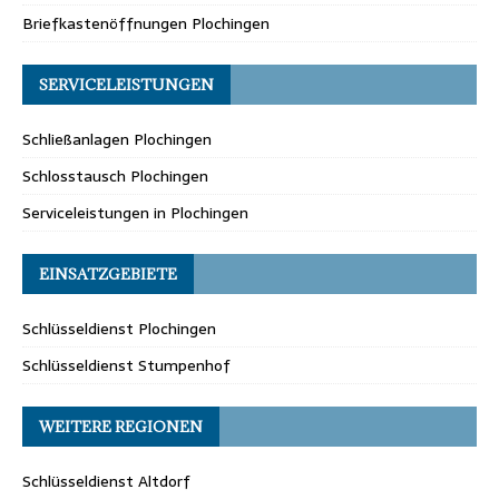
Briefkastenöffnungen Plochingen
SERVICELEISTUNGEN
Schließanlagen Plochingen
Schlosstausch Plochingen
Serviceleistungen in Plochingen
EINSATZGEBIETE
Schlüsseldienst Plochingen
Schlüsseldienst Stumpenhof
WEITERE REGIONEN
Schlüsseldienst Altdorf