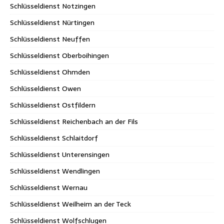
Schlüsseldienst Notzingen
Schlüsseldienst Nürtingen
Schlüsseldienst Neuffen
Schlüsseldienst Oberboihingen
Schlüsseldienst Ohmden
Schlüsseldienst Owen
Schlüsseldienst Ostfildern
Schlüsseldienst Reichenbach an der Fils
Schlüsseldienst Schlaitdorf
Schlüsseldienst Unterensingen
Schlüsseldienst Wendlingen
Schlüsseldienst Wernau
Schlüsseldienst Weilheim an der Teck
Schlüsseldienst Wolfschlugen