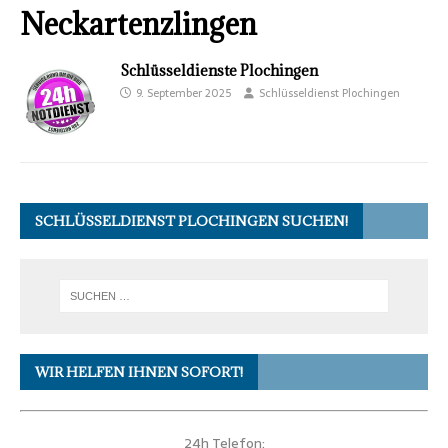
Neckartenzlingen
Schlüsseldienste Plochingen
9. September 2025
Schlüsseldienst Plochingen
SCHLÜSSELDIENST PLOCHINGEN SUCHEN!
WIR HELFEN IHNEN SOFORT!
24h Telefon: