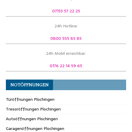
07153 57 22 25
24h Hotline:
0800 555 85 85
24h Mobil erreichbar:
0176 22 14 59 65
NOTÖFFNUNGEN
Türöffnungen Plochingen
Tresoröffnungen Plochingen
Autoöffnungen Plochingen
Garagenöffnungen Plochingen