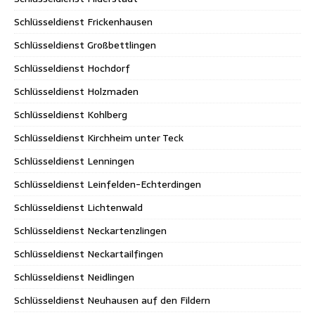
Schlüsseldienst Frickenhausen
Schlüsseldienst Großbettlingen
Schlüsseldienst Hochdorf
Schlüsseldienst Holzmaden
Schlüsseldienst Kohlberg
Schlüsseldienst Kirchheim unter Teck
Schlüsseldienst Lenningen
Schlüsseldienst Leinfelden-Echterdingen
Schlüsseldienst Lichtenwald
Schlüsseldienst Neckartenzlingen
Schlüsseldienst Neckartailfingen
Schlüsseldienst Neidlingen
Schlüsseldienst Neuhausen auf den Fildern