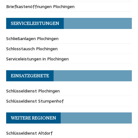
Briefkastenöffnungen Plochingen
SERVICELEISTUNGEN
Schließanlagen Plochingen
Schlosstausch Plochingen
Serviceleistungen in Plochingen
EINSATZGEBIETE
Schlüsseldienst Plochingen
Schlüsseldienst Stumpenhof
WEITERE REGIONEN
Schlüsseldienst Altdorf