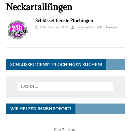
Neckartailfingen
Schlüsseldienste Plochingen
9. September 2025
Schlüsseldienst Plochingen
SCHLÜSSELDIENST PLOCHINGEN SUCHEN!
WIR HELFEN IHNEN SOFORT!
24h Telefon: