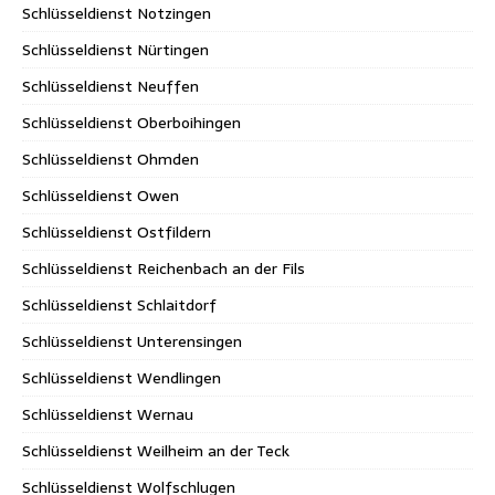
Schlüsseldienst Notzingen
Schlüsseldienst Nürtingen
Schlüsseldienst Neuffen
Schlüsseldienst Oberboihingen
Schlüsseldienst Ohmden
Schlüsseldienst Owen
Schlüsseldienst Ostfildern
Schlüsseldienst Reichenbach an der Fils
Schlüsseldienst Schlaitdorf
Schlüsseldienst Unterensingen
Schlüsseldienst Wendlingen
Schlüsseldienst Wernau
Schlüsseldienst Weilheim an der Teck
Schlüsseldienst Wolfschlugen