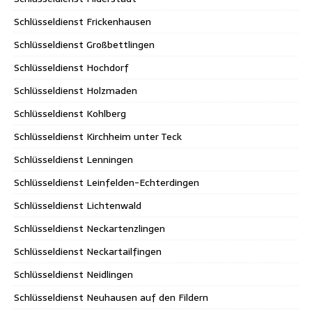
Schlüsseldienst Frickenhausen
Schlüsseldienst Großbettlingen
Schlüsseldienst Hochdorf
Schlüsseldienst Holzmaden
Schlüsseldienst Kohlberg
Schlüsseldienst Kirchheim unter Teck
Schlüsseldienst Lenningen
Schlüsseldienst Leinfelden-Echterdingen
Schlüsseldienst Lichtenwald
Schlüsseldienst Neckartenzlingen
Schlüsseldienst Neckartailfingen
Schlüsseldienst Neidlingen
Schlüsseldienst Neuhausen auf den Fildern