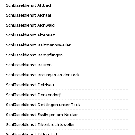
Schlüsseldienst Altbach
Schlüsseldienst Aichtal
Schlüsseldienst Aichwald
Schlüsseldienst Altenriet
Schlüsseldienst Baltmannsweiler
Schlüsseldienst Bempflingen
Schlüsseldienst Beuren
Schlüsseldienst Bissingen an der Teck
Schlüsseldienst Deizisau
Schlüsseldienst Denkendorf
Schlüsseldienst Dettingen unter Teck
Schlüsseldienst Esslingen am Neckar
Schlüsseldienst Erkenbrechtsweiler
Schlüsseldienst Filderstadt