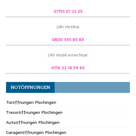
07153 57 22 25
24h Hotline:
0800 555 85 85
24h Mobil erreichbar:
0176 22 14 59 65
NOTÖFFNUNGEN
Türöffnungen Plochingen
Tresoröffnungen Plochingen
Autoöffnungen Plochingen
Garagenöffnungen Plochingen