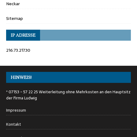
Neckar
Sitemap
IP ADRESSE
216.73.217.30
HINWEIS!
* 07153 - 57 22 25 Weiterleitung ohne Mehrkosten an den Hauptsitz
der Firma Ludwig
Impressum
Kontakt