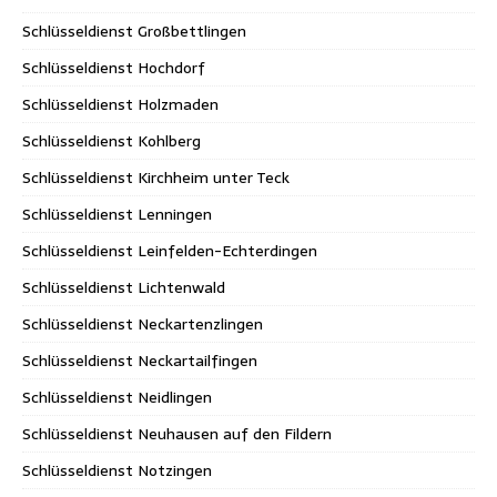
Schlüsseldienst Großbettlingen
Schlüsseldienst Hochdorf
Schlüsseldienst Holzmaden
Schlüsseldienst Kohlberg
Schlüsseldienst Kirchheim unter Teck
Schlüsseldienst Lenningen
Schlüsseldienst Leinfelden-Echterdingen
Schlüsseldienst Lichtenwald
Schlüsseldienst Neckartenzlingen
Schlüsseldienst Neckartailfingen
Schlüsseldienst Neidlingen
Schlüsseldienst Neuhausen auf den Fildern
Schlüsseldienst Notzingen