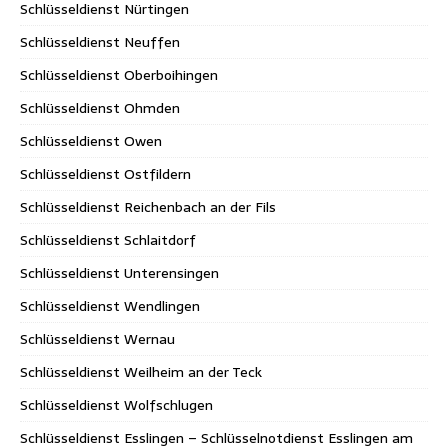
Schlüsseldienst Nürtingen
Schlüsseldienst Neuffen
Schlüsseldienst Oberboihingen
Schlüsseldienst Ohmden
Schlüsseldienst Owen
Schlüsseldienst Ostfildern
Schlüsseldienst Reichenbach an der Fils
Schlüsseldienst Schlaitdorf
Schlüsseldienst Unterensingen
Schlüsseldienst Wendlingen
Schlüsseldienst Wernau
Schlüsseldienst Weilheim an der Teck
Schlüsseldienst Wolfschlugen
Schlüsseldienst Esslingen – Schlüsselnotdienst Esslingen am