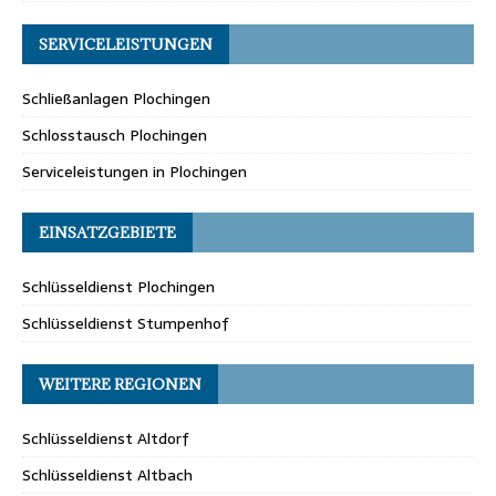
SERVICELEISTUNGEN
Schließanlagen Plochingen
Schlosstausch Plochingen
Serviceleistungen in Plochingen
EINSATZGEBIETE
Schlüsseldienst Plochingen
Schlüsseldienst Stumpenhof
WEITERE REGIONEN
Schlüsseldienst Altdorf
Schlüsseldienst Altbach