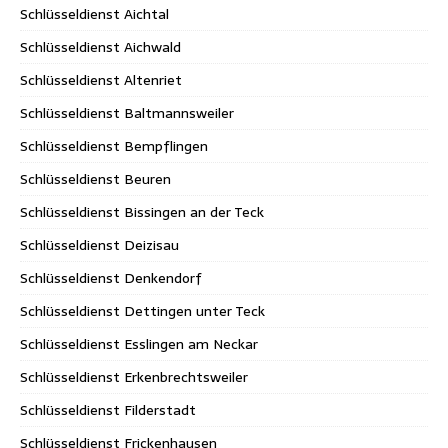
Schlüsseldienst Aichtal
Schlüsseldienst Aichwald
Schlüsseldienst Altenriet
Schlüsseldienst Baltmannsweiler
Schlüsseldienst Bempflingen
Schlüsseldienst Beuren
Schlüsseldienst Bissingen an der Teck
Schlüsseldienst Deizisau
Schlüsseldienst Denkendorf
Schlüsseldienst Dettingen unter Teck
Schlüsseldienst Esslingen am Neckar
Schlüsseldienst Erkenbrechtsweiler
Schlüsseldienst Filderstadt
Schlüsseldienst Frickenhausen