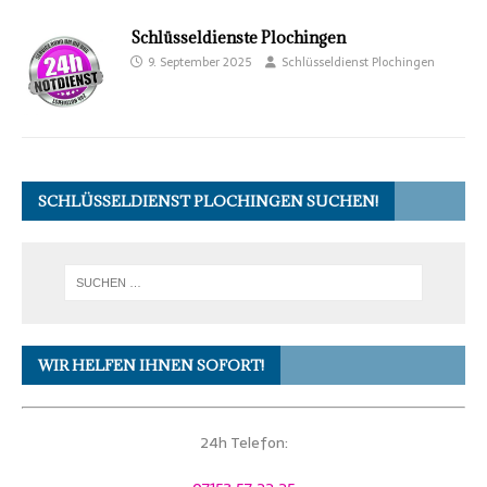
Schlüsseldienste Plochingen
9. September 2025
Schlüsseldienst Plochingen
SCHLÜSSELDIENST PLOCHINGEN SUCHEN!
WIR HELFEN IHNEN SOFORT!
24h Telefon: