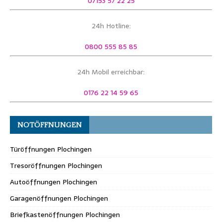
07153 57 22 25
24h Hotline:
0800 555 85 85
24h Mobil erreichbar:
0176 22 14 59 65
NOTÖFFNUNGEN
Türöffnungen Plochingen
Tresoröffnungen Plochingen
Autoöffnungen Plochingen
Garagenöffnungen Plochingen
Briefkastenöffnungen Plochingen