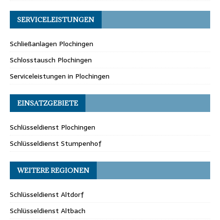
SERVICELEISTUNGEN
Schließanlagen Plochingen
Schlosstausch Plochingen
Serviceleistungen in Plochingen
EINSATZGEBIETE
Schlüsseldienst Plochingen
Schlüsseldienst Stumpenhof
WEITERE REGIONEN
Schlüsseldienst Altdorf
Schlüsseldienst Altbach