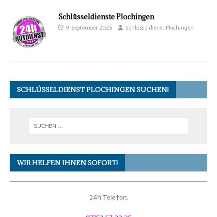
Schlüsseldienste Plochingen
9. September 2025
Schlüsseldienst Plochingen
SCHLÜSSELDIENST PLOCHINGEN SUCHEN!
WIR HELFEN IHNEN SOFORT!
24h Telefon: