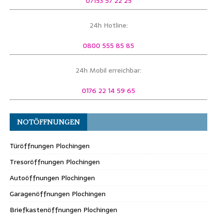
07153 57 22 25
24h Hotline:
0800 555 85 85
24h Mobil erreichbar:
0176 22 14 59 65
NOTÖFFNUNGEN
Türöffnungen Plochingen
Tresoröffnungen Plochingen
Autoöffnungen Plochingen
Garagenöffnungen Plochingen
Briefkastenöffnungen Plochingen