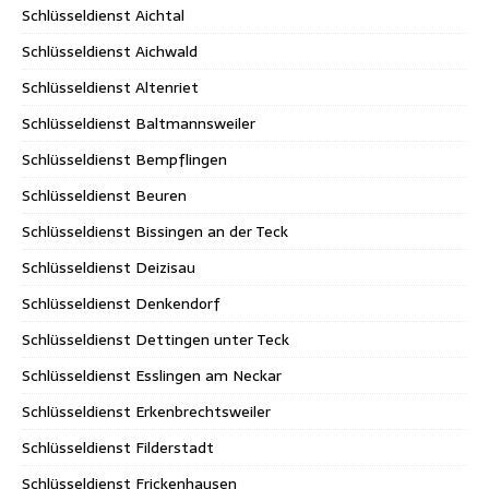
Schlüsseldienst Aichtal
Schlüsseldienst Aichwald
Schlüsseldienst Altenriet
Schlüsseldienst Baltmannsweiler
Schlüsseldienst Bempflingen
Schlüsseldienst Beuren
Schlüsseldienst Bissingen an der Teck
Schlüsseldienst Deizisau
Schlüsseldienst Denkendorf
Schlüsseldienst Dettingen unter Teck
Schlüsseldienst Esslingen am Neckar
Schlüsseldienst Erkenbrechtsweiler
Schlüsseldienst Filderstadt
Schlüsseldienst Frickenhausen