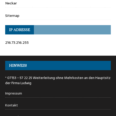
Neckar
Sitemap
IP ADRESSE
216.73.216.255
HINWEIS!
* 07153 - 57 22 25 Weiterleitung ohne Mehrkosten an den Hauptsitz
der Firma Ludwig
Impressum
Kontakt