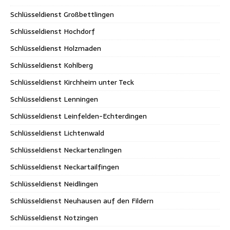
Schlüsseldienst Großbettlingen
Schlüsseldienst Hochdorf
Schlüsseldienst Holzmaden
Schlüsseldienst Kohlberg
Schlüsseldienst Kirchheim unter Teck
Schlüsseldienst Lenningen
Schlüsseldienst Leinfelden-Echterdingen
Schlüsseldienst Lichtenwald
Schlüsseldienst Neckartenzlingen
Schlüsseldienst Neckartailfingen
Schlüsseldienst Neidlingen
Schlüsseldienst Neuhausen auf den Fildern
Schlüsseldienst Notzingen