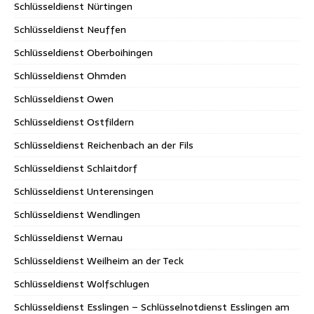
Schlüsseldienst Nürtingen
Schlüsseldienst Neuffen
Schlüsseldienst Oberboihingen
Schlüsseldienst Ohmden
Schlüsseldienst Owen
Schlüsseldienst Ostfildern
Schlüsseldienst Reichenbach an der Fils
Schlüsseldienst Schlaitdorf
Schlüsseldienst Unterensingen
Schlüsseldienst Wendlingen
Schlüsseldienst Wernau
Schlüsseldienst Weilheim an der Teck
Schlüsseldienst Wolfschlugen
Schlüsseldienst Esslingen – Schlüsselnotdienst Esslingen am