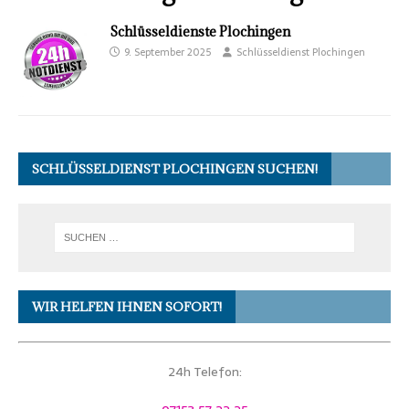
Schlüsseldienste Plochingen
9. September 2025
Schlüsseldienst Plochingen
SCHLÜSSELDIENST PLOCHINGEN SUCHEN!
WIR HELFEN IHNEN SOFORT!
24h Telefon: