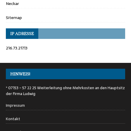
Neckar
Sitemap
IP ADRESSE
216.73.217.13
HINWEIS!
* 07153 - 57 22 25 Weiterleitung ohne Mehrkosten an den Hauptsitz
der Firma Ludwig
Impressum
Kontakt