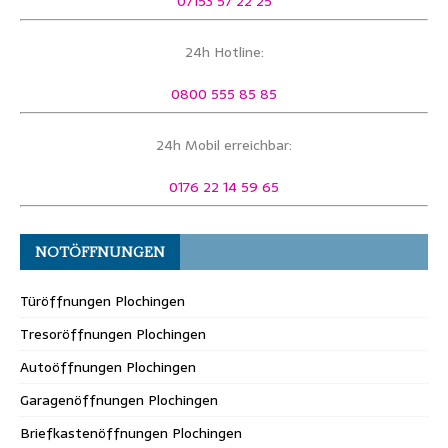
07153 57 22 25
24h Hotline:
0800 555 85 85
24h Mobil erreichbar:
0176 22 14 59 65
NOTÖFFNUNGEN
Türöffnungen Plochingen
Tresoröffnungen Plochingen
Autoöffnungen Plochingen
Garagenöffnungen Plochingen
Briefkastenöffnungen Plochingen