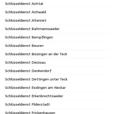
Schlüsseldienst Aichtal
Schlüsseldienst Aichwald
Schlüsseldienst Altenriet
Schlüsseldienst Baltmannsweiler
Schlüsseldienst Bempflingen
Schlüsseldienst Beuren
Schlüsseldienst Bissingen an der Teck
Schlüsseldienst Deizisau
Schlüsseldienst Denkendorf
Schlüsseldienst Dettingen unter Teck
Schlüsseldienst Esslingen am Neckar
Schlüsseldienst Erkenbrechtsweiler
Schlüsseldienst Filderstadt
Schlüsseldienst Frickenhausen