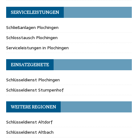
SERVICELEISTUNGEN
Schließanlagen Plochingen
Schlosstausch Plochingen
Serviceleistungen in Plochingen
EINSATZGEBIETE
Schlüsseldienst Plochingen
Schlüsseldienst Stumpenhof
WEITERE REGIONEN
Schlüsseldienst Altdorf
Schlüsseldienst Altbach