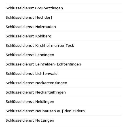
Schlüsseldienst Großbettlingen
Schlüsseldienst Hochdorf
Schlüsseldienst Holzmaden
Schlüsseldienst Kohlberg
Schlüsseldienst Kirchheim unter Teck
Schlüsseldienst Lenningen
Schlüsseldienst Leinfelden-Echterdingen
Schlüsseldienst Lichtenwald
Schlüsseldienst Neckartenzlingen
Schlüsseldienst Neckartailfingen
Schlüsseldienst Neidlingen
Schlüsseldienst Neuhausen auf den Fildern
Schlüsseldienst Notzingen