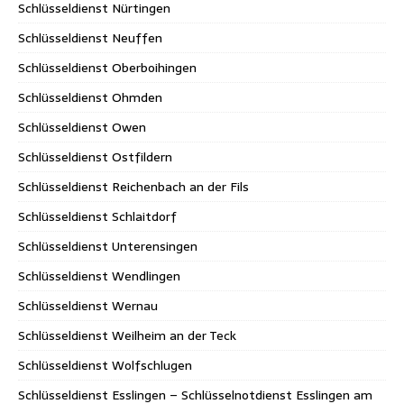
Schlüsseldienst Nürtingen
Schlüsseldienst Neuffen
Schlüsseldienst Oberboihingen
Schlüsseldienst Ohmden
Schlüsseldienst Owen
Schlüsseldienst Ostfildern
Schlüsseldienst Reichenbach an der Fils
Schlüsseldienst Schlaitdorf
Schlüsseldienst Unterensingen
Schlüsseldienst Wendlingen
Schlüsseldienst Wernau
Schlüsseldienst Weilheim an der Teck
Schlüsseldienst Wolfschlugen
Schlüsseldienst Esslingen – Schlüsselnotdienst Esslingen am