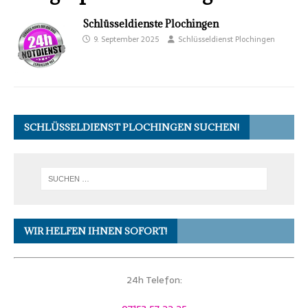
Schlüsseldienste Plochingen
9. September 2025
Schlüsseldienst Plochingen
SCHLÜSSELDIENST PLOCHINGEN SUCHEN!
WIR HELFEN IHNEN SOFORT!
24h Telefon: