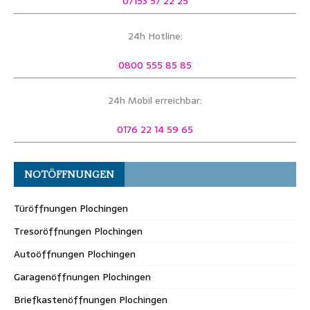
07153 57 22 25
24h Hotline:
0800 555 85 85
24h Mobil erreichbar:
0176 22 14 59 65
NOTÖFFNUNGEN
Türöffnungen Plochingen
Tresoröffnungen Plochingen
Autoöffnungen Plochingen
Garagenöffnungen Plochingen
Briefkastenöffnungen Plochingen