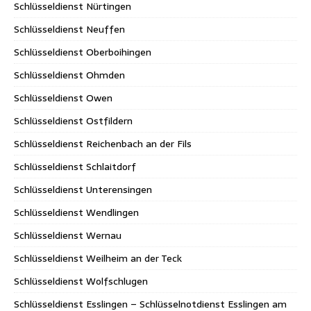
Schlüsseldienst Nürtingen
Schlüsseldienst Neuffen
Schlüsseldienst Oberboihingen
Schlüsseldienst Ohmden
Schlüsseldienst Owen
Schlüsseldienst Ostfildern
Schlüsseldienst Reichenbach an der Fils
Schlüsseldienst Schlaitdorf
Schlüsseldienst Unterensingen
Schlüsseldienst Wendlingen
Schlüsseldienst Wernau
Schlüsseldienst Weilheim an der Teck
Schlüsseldienst Wolfschlugen
Schlüsseldienst Esslingen – Schlüsselnotdienst Esslingen am