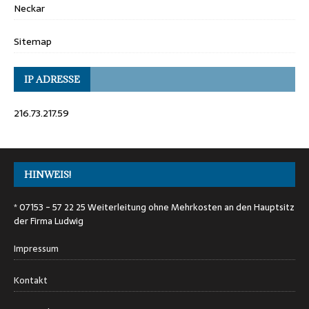
Neckar
Sitemap
IP ADRESSE
216.73.217.59
HINWEIS!
* 07153 - 57 22 25 Weiterleitung ohne Mehrkosten an den Hauptsitz
der Firma Ludwig
Impressum
Kontakt