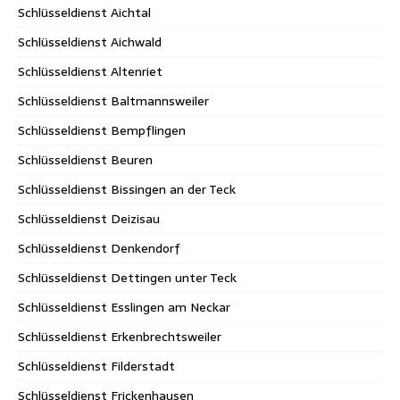
Schlüsseldienst Aichtal
Schlüsseldienst Aichwald
Schlüsseldienst Altenriet
Schlüsseldienst Baltmannsweiler
Schlüsseldienst Bempflingen
Schlüsseldienst Beuren
Schlüsseldienst Bissingen an der Teck
Schlüsseldienst Deizisau
Schlüsseldienst Denkendorf
Schlüsseldienst Dettingen unter Teck
Schlüsseldienst Esslingen am Neckar
Schlüsseldienst Erkenbrechtsweiler
Schlüsseldienst Filderstadt
Schlüsseldienst Frickenhausen