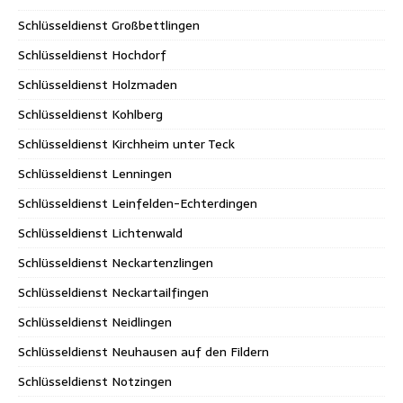
Schlüsseldienst Großbettlingen
Schlüsseldienst Hochdorf
Schlüsseldienst Holzmaden
Schlüsseldienst Kohlberg
Schlüsseldienst Kirchheim unter Teck
Schlüsseldienst Lenningen
Schlüsseldienst Leinfelden-Echterdingen
Schlüsseldienst Lichtenwald
Schlüsseldienst Neckartenzlingen
Schlüsseldienst Neckartailfingen
Schlüsseldienst Neidlingen
Schlüsseldienst Neuhausen auf den Fildern
Schlüsseldienst Notzingen