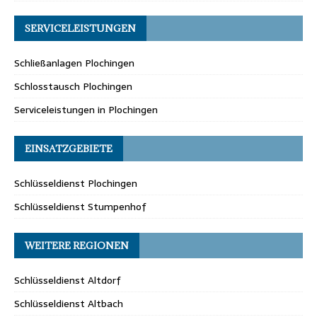
SERVICELEISTUNGEN
Schließanlagen Plochingen
Schlosstausch Plochingen
Serviceleistungen in Plochingen
EINSATZGEBIETE
Schlüsseldienst Plochingen
Schlüsseldienst Stumpenhof
WEITERE REGIONEN
Schlüsseldienst Altdorf
Schlüsseldienst Altbach